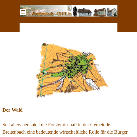
Direkt zum Seiteninhalt
Menü überspringen
Der Wald
Seit alters her spielt die Forstwirtschaft in der Gemeinde
Breitenbach eine bedeutende wirtschaftliche Rolle für die Bürger