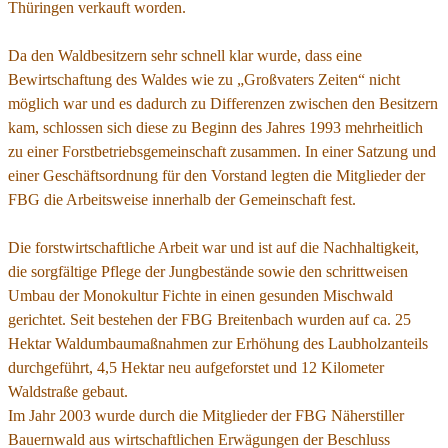
Thüringen verkauft worden.
Da den Waldbesitzern sehr schnell klar wurde, dass eine
Bewirtschaftung des Waldes wie zu „Großvaters Zeiten“ nicht
möglich war und es dadurch zu Differenzen zwischen den Besitzern
kam, schlossen sich diese zu Beginn des Jahres 1993 mehrheitlich
zu einer Forstbetriebsgemeinschaft zusammen. In einer Satzung und
einer Geschäftsordnung für den Vorstand legten die Mitglieder der
FBG die Arbeitsweise innerhalb der Gemeinschaft fest.
Die forstwirtschaftliche Arbeit war und ist auf die Nachhaltigkeit,
die sorgfältige Pflege der Jungbestände sowie den schrittweisen
Umbau der Monokultur Fichte in einen gesunden Mischwald
gerichtet. Seit bestehen der FBG Breitenbach wurden auf ca. 25
Hektar Waldumbaumaßnahmen zur Erhöhung des Laubholzanteils
durchgeführt, 4,5 Hektar neu aufgeforstet und 12 Kilometer
Waldstraße gebaut.
Im Jahr 2003 wurde durch die Mitglieder der FBG Näherstiller
Bauernwald aus wirtschaftlichen Erwägungen der Beschluss