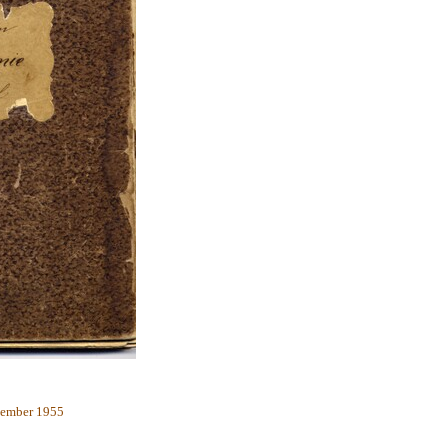
zember 1955