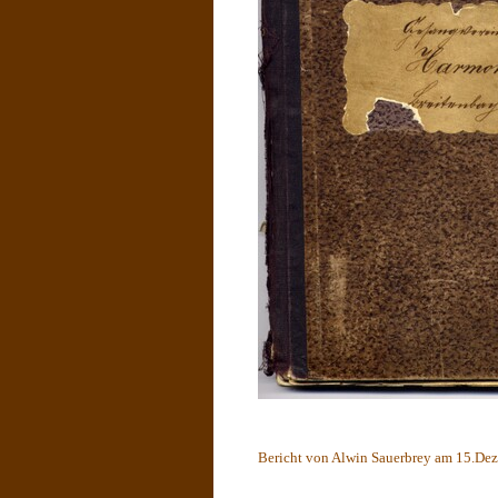
Bericht von Alwin Sauerbrey am 15.De