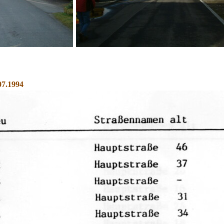
7.1994