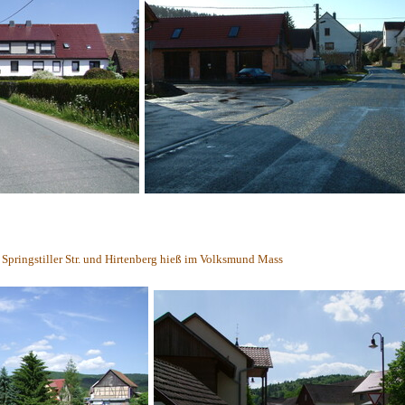
Springstiller Str. und Hirtenberg hieß im Volksmund Mass